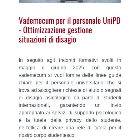
Vademecum per il personale UniPD
- Ottimizzazione gestione
situazioni di disagio
In seguito agli incontri formativi svolti in
maggio e giugno 2025, con questo
vademecum si vuol fornire delle linee guida
chiare per il personale universitario che si
trova ad accogliere richieste di aiuto o segnali
di disagio psicologico da parte di studenti
internazionali, garantendo un invio
appropriato ai servizi di supporto psicologico
e la tutela della privacy dello studente,
nell'ottica di creare una rete di tutela per il
nostro corpo studentesco.