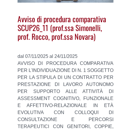
Avviso di procedura comparativa
SCUP26_11 (prof.ssa Simonelli,
prof. Rocco, prof.ssa Novara)
dal 07/11/2025 al 24/11/2025
AVVISO DI PROCEDURA COMPARATIVA
PER L'INDIVIDUAZIONE DI N. 1 SOGGETTO
PER LA STIPULA DI UN CONTRATTO PER
PRESTAZIONE DI LAVORO AUTONOMO
PER SUPPORTO ALLE ATTIVITÀ DI
ASSESSMENT COGNITIVO, FUNZIONALE
E AFFETTIVO-RELAZIONALE IN ETÀ
EVOLUTIVA CON COLLOQUI DI
CONSULTAZIONE E PERCORSI
TERAPEUTICI CON GENITORI, COPPIE,