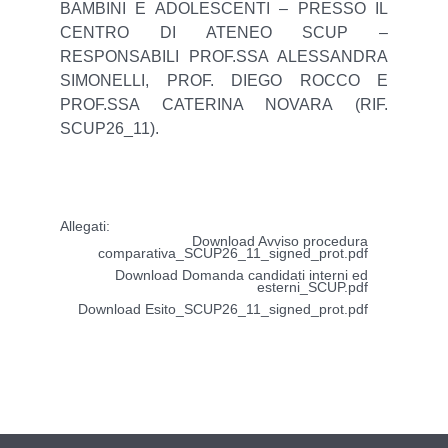
BAMBINI E ADOLESCENTI – PRESSO IL
CENTRO DI ATENEO SCUP –
RESPONSABILI PROF.SSA ALESSANDRA
SIMONELLI, PROF. DIEGO ROCCO E
PROF.SSA CATERINA NOVARA (RIF.
SCUP26_11).
.
Allegati:
Download Avviso procedura
comparativa_SCUP26_11_signed_prot.pdf
Download Domanda candidati interni ed
esterni_SCUP.pdf
Download Esito_SCUP26_11_signed_prot.pdf