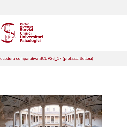
procedura comparativa SCUP26_17 (prof.ssa Bottesi)