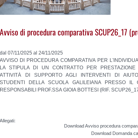
Avviso di procedura comparativa SCUP26_17 (pro
dal 07/11/2025 al 24/11/2025
AVVISO DI PROCEDURA COMPARATIVA PER L'INDIVIDUA
LA STIPULA DI UN CONTRATTO PER PRESTAZION
ATTIVITÀ DI SUPPORTO AGLI INTERVENTI DI AIUTO
STUDENTI DELLA SCUOLA GALILEIANA PRESSO IL
RESPONSABILI PROF.SSA GIOIA BOTTESI (RIF. SCUP26_17
.
Allegati:
Download Avviso procedura compar
Download Domanda cand