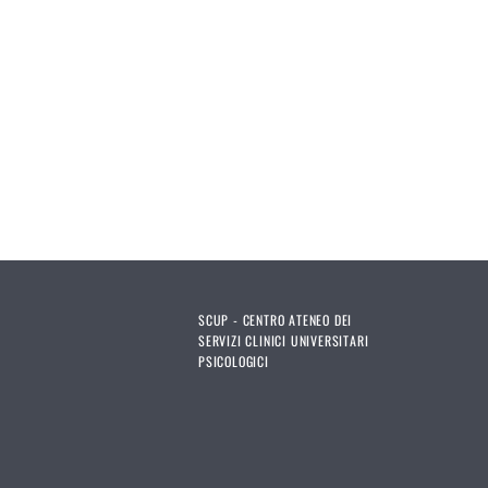
SCUP - CENTRO ATENEO DEI
SERVIZI CLINICI UNIVERSITARI
PSICOLOGICI