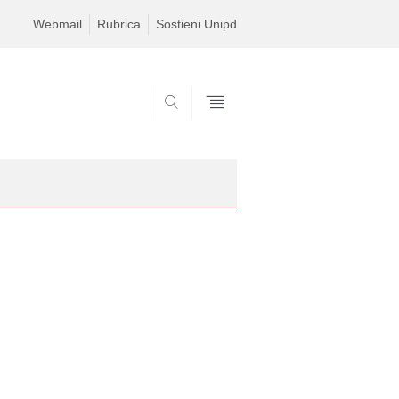
Webmail
Rubrica
Sostieni Unipd
CERCA