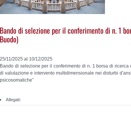
Bando di selezione per il conferimento di n. 1 bor
Buodo)
25/11/2025 al 10/12/2025
Bando di selezione per il conferimento di n. 1 borsa di ricerca d
di valutazione e intervento multidimensionale nei disturbi d'ans
psicosomatiche"
.
Allegati: