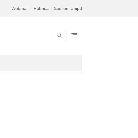
Webmail
Rubrica
Sostieni Unipd
CERCA