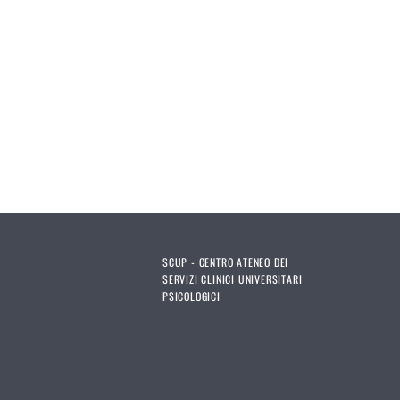
SCUP - CENTRO ATENEO DEI
SERVIZI CLINICI UNIVERSITARI
PSICOLOGICI