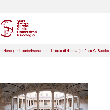
lezione per il conferimento di n. 1 borsa di ricerca (prof.ssa G. Buodo)