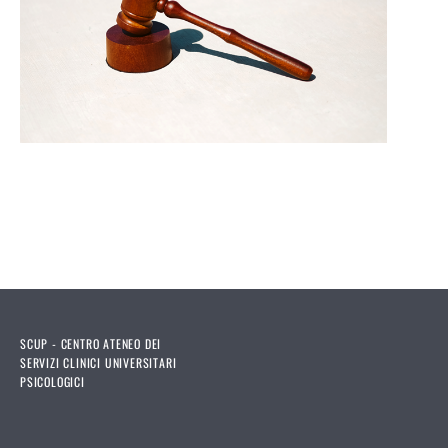
SCUP - CENTRO ATENEO DEI
SERVIZI CLINICI UNIVERSITARI
PSICOLOGICI