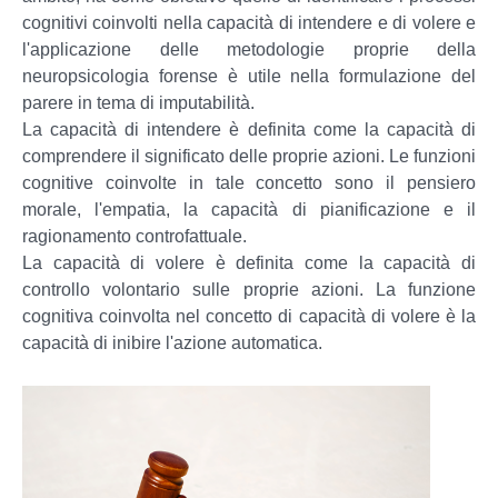
cognitivi coinvolti nella capacità di intendere e di volere e
l'applicazione delle metodologie proprie della
neuropsicologia forense è utile nella formulazione del
parere in tema di imputabilità.
La capacità di intendere è definita come la capacità di
comprendere il significato delle proprie azioni. Le funzioni
cognitive coinvolte in tale concetto sono il pensiero
morale, l'empatia, la capacità di pianificazione e il
ragionamento controfattuale.
La capacità di volere è definita come la capacità di
controllo volontario sulle proprie azioni. La funzione
cognitiva coinvolta nel concetto di capacità di volere è la
capacità di inibire l'azione automatica.