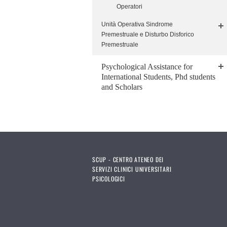
Operatori
Unità Operativa Sindrome
Premestruale e Disturbo Disforico
Premestruale
Psychological Assistance for
International Students, Phd students
and Scholars
SCUP - CENTRO ATENEO DEI
SERVIZI CLINICI UNIVERSITARI
PSICOLOGICI