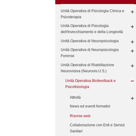
Unità Operativa di Psicologia Clinica e
Psicoterapia
Unità Operativa di Psicologia
dell'Invecchiamento e della Longevità
Unità Operativa di Neuropsicologia
Unità Operativa di Neuropsicologia
Forense
Unità Operativa di Riabilitazione
Neurovisiva (Neurovis.U.S.)
Unità Operativa Biofeedback e
Psicofisiologia
Attività
News ed eventi formativi
Risorse web
Collaborazione con Enti e Servizi
Sanitari